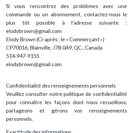
Si vous rencontrez des problèmes avec une
commande ou un abonnement, contactez-nous le
plus tôt possible à l’adresse suivante :
elodybrown@gmail.com
Elody Brown (Ci-après : le « Commerçant »)
CP70016, Blainville, J7B 0A9, QC., Canada
514-947-9155
elodybrown@gmail.com
Confidentialité des renseignements personnels
Veuillez consulter notre politique de confidentialité
pour connaître les façons dont nous recueillons,
partageons et gérons vos renseignements
personnels.
Exactitude des informations