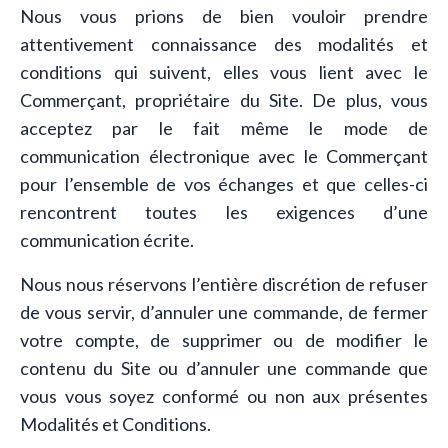
Nous vous prions de bien vouloir prendre
attentivement connaissance des modalités et
conditions qui suivent, elles vous lient avec le
Commerçant, propriétaire du Site. De plus, vous
acceptez par le fait même le mode de
communication électronique avec le Commerçant
pour l’ensemble de vos échanges et que celles-ci
rencontrent toutes les exigences d’une
communication écrite.
Nous nous réservons l’entière discrétion de refuser
de vous servir, d’annuler une commande, de fermer
votre compte, de supprimer ou de modifier le
contenu du Site ou d’annuler une commande que
vous vous soyez conformé ou non aux présentes
Modalités et Conditions.