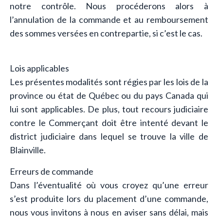
notre contrôle. Nous procéderons alors à
l’annulation de la commande et au remboursement
des sommes versées en contrepartie, si c’est le cas.
Lois applicables
Les présentes modalités sont régies par les lois de la
province ou état de Québec ou du pays Canada qui
lui sont applicables. De plus, tout recours judiciaire
contre le Commerçant doit être intenté devant le
district judiciaire dans lequel se trouve la ville de
Blainville.
Erreurs de commande
Dans l’éventualité où vous croyez qu’une erreur
s’est produite lors du placement d’une commande,
nous vous invitons à nous en aviser sans délai, mais