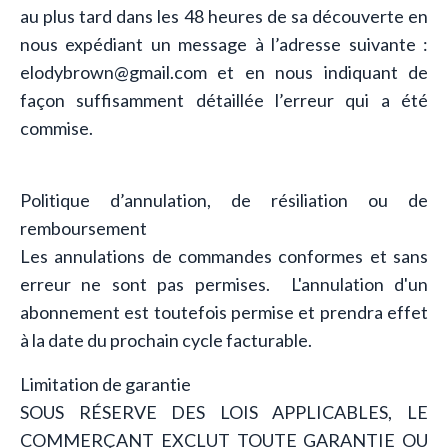
au plus tard dans les 48 heures de sa découverte en
nous expédiant un message à l’adresse suivante :
elodybrown@gmail.com et en nous indiquant de
façon suffisamment détaillée l’erreur qui a été
commise.
Politique d’annulation, de résiliation ou de
remboursement
Les annulations de commandes conformes et sans
erreur ne sont pas permises. L'annulation d'un
abonnement est toutefois permise et prendra effet
à la date du prochain cycle facturable.
Limitation de garantie
SOUS RÉSERVE DES LOIS APPLICABLES, LE
COMMERÇANT EXCLUT TOUTE GARANTIE OU