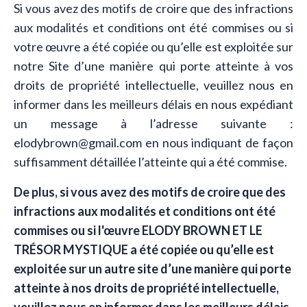
Si vous avez des motifs de croire que des infractions
aux modalités et conditions ont été commises ou si
votre œuvre a été copiée ou qu’elle est exploitée sur
notre Site d’une manière qui porte atteinte à vos
droits de propriété intellectuelle, veuillez nous en
informer dans les meilleurs délais en nous expédiant
un message à l’adresse suivante :
elodybrown@gmail.com en nous indiquant de façon
suffisamment détaillée l’atteinte qui a été commise.
De plus, si vous avez des motifs de croire que des
infractions aux modalités et conditions ont été
commises ou si l'œuvre ELODY BROWN ET LE
TRÉSOR MYSTIQUE a été copiée ou qu’elle est
exploitée sur un autre site d’une manière qui porte
atteinte à nos droits de propriété intellectuelle,