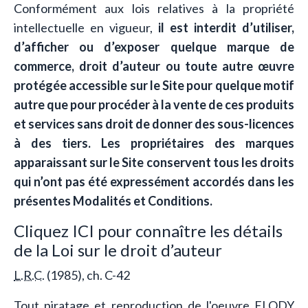
Conformément aux lois relatives à la propriété
intellectuelle en vigueur,
il est interdit d’utiliser,
d’afficher ou d’exposer quelque marque de
commerce, droit d’auteur ou toute autre œuvre
protégée accessible sur le Site pour quelque motif
autre que pour procéder à la vente de ces produits
et services sans droit de donner des sous-licences
à des tiers. Les propriétaires des marques
apparaissant sur le Site conservent tous les droits
qui n’ont pas été expressément accordés dans les
présentes Modalités et Conditions.
Cliquez ICI pour connaître les détails
de la Loi sur le droit d’auteur
L.R.C.
(1985), ch. C-42
Tout piratage et reproduction de l'oeuvre ELODY