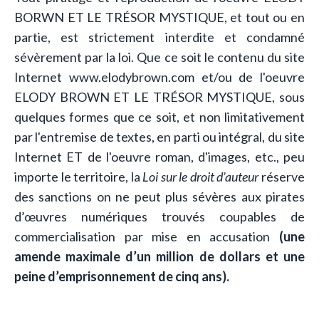
BORWN ET LE TRÉSOR MYSTIQUE, et tout ou en
partie, est strictement interdite et condamné
sévèrement par la loi. Que ce soit le contenu du site
Internet
www.elodybrown.com
et/ou de l'oeuvre
ELODY BROWN ET LE TRÉSOR MYSTIQUE, sous
quelques formes que ce soit, et non limitativement
par l'entremise de textes, en parti ou intégral, du site
Internet ET de l'oeuvre roman, d'images, etc., peu
importe le territoire, la
Loi sur le droit d’auteur
réserve
des sanctions on ne peut plus sévères aux pirates
d’œuvres numériques trouvés coupables de
commercialisation par mise en accusation
(une
amende maximale d’un million de dollars et une
peine d’emprisonnement de cinq ans).