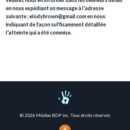
veuillez nous en informer dans les meilleurs délais
en nous expédiant un message à l’adresse
suivante : elodybrown@gmail.com en nous
indiquant de façon suffisamment détaillée
l’atteinte qui a été commise.
© 2026 Médias BDP Inc. Tous droits réservés