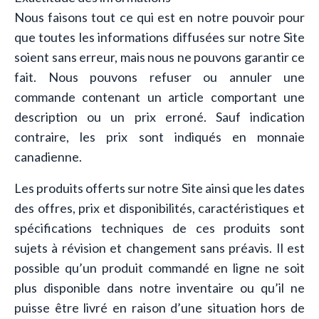
Nous faisons tout ce qui est en notre pouvoir pour
que toutes les informations diffusées sur notre Site
soient sans erreur, mais nous ne pouvons garantir ce
fait. Nous pouvons refuser ou annuler une
commande contenant un article comportant une
description ou un prix erroné. Sauf indication
contraire, les prix sont indiqués en monnaie
canadienne.
Les produits offerts sur notre Site ainsi que les dates
des offres, prix et disponibilités, caractéristiques et
spécifications techniques de ces produits sont
sujets à révision et changement sans préavis. Il est
possible qu’un produit commandé en ligne ne soit
plus disponible dans notre inventaire ou qu’il ne
puisse être livré en raison d’une situation hors de