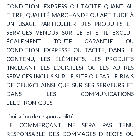
CONDITION, EXPRESS OU TACITE QUANT AU
TITRE, QUALITÉ MARCHANDE OU APTITUDE À
UN USAGE PARTICULIER DES PRODUITS ET
SERVICES VENDUS SUR LE SITE. IL EXCLUT
ÉGALEMENT TOUTE GARANTIE OU
CONDITION, EXPRESSE OU TACITE, DANS LE
CONTENU, LES ÉLÉMENTS, LES PRODUITS
(INCLUANT LES LOGICIELS) OU LES AUTRES
SERVICES INCLUS SUR LE SITE OU PAR LE BIAIS
DE CEUX-CI AINSI QUE SUR SES SERVEURS ET
DANS LES COMMUNICATIONS
ÉLECTRONIQUES.
Limitation de responsabilité
LE COMMERÇANT NE SERA PAS TENU
RESPONSABLE DES DOMMAGES DIRECTS OU