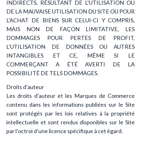
INDIRECTS, RÉSULTANT DE L’UTILISATION OU
DE LA MAUVAISE UTILISATION DU SITE OU POUR
L’ACHAT DE BIENS SUR CELUI-CI Y COMPRIS,
MAIS NON DE FAÇON LIMITATIVE, LES
DOMMAGES POUR PERTES DE PROFIT,
L’UTILISATION DE DONNÉES OU AUTRES
INTANGIBLES ET CE, MÊME SI LE
COMMERÇANT A ÉTÉ AVERTI DE LA
POSSIBILITÉ DE TELS DOMMAGES.
Droits d’auteur
Les droits d’auteur et les Marques de Commerce
contenu dans les informations publiées sur le Site
sont protégés par les lois relatives à la propriété
intellectuelle et sont rendus disponibles sur le Site
par l’octroi d’une licence spécifique à cet égard.