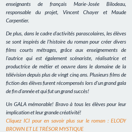
enseignants de français Marie-Josée Bilodeau,
responsable du projet, Vincent Chayer et Maude
Carpentier.
De plus, dans le cadre d'activités parascolaires, les élèves
se sont inspirés de l'histoire du roman pour créer divers
films courts métrages, grâce aux enseignements de
l'autrice qui est également scénariste, réalisatrice et
productrice de métier et oeuvre dans le domaine de la
télévision depuis plus de vingt cinq ans. Plusieurs films de
fiction des élèves furent récompensés lors d'un grand gala
de fin d'année et qui fut un grand succès!
Un GALA mémorable! Bravo à tous les élèves pour leur
implication et leur grande créativité!
Cliquez ICI pour en savoir plus sur le roman
:
ELODY
BROWN ET LE TRÉSOR MYSTIQUE