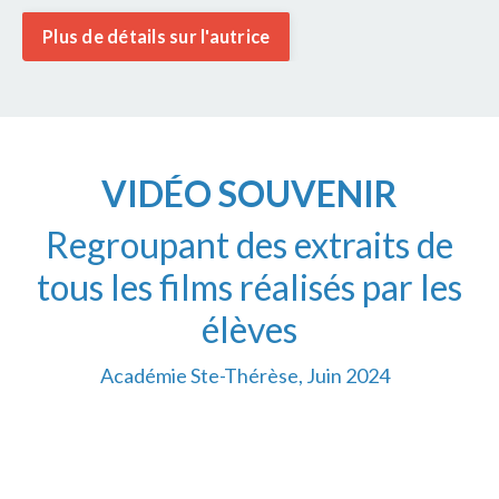
Plus de détails sur l'autrice
VIDÉO SOUVENIR
Regroupant des extraits de
tous les films réalisés par les
élèves
Académie Ste-Thérèse, Juin 2024