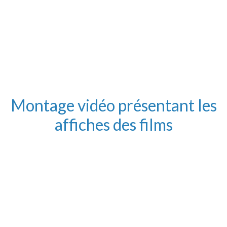
Montage vidéo présentant les
affiches des films