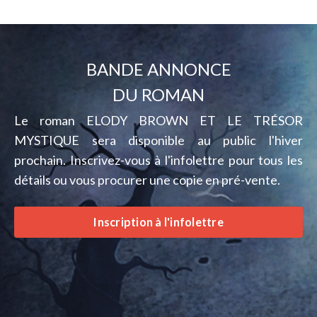
BANDE ANNONCE
DU ROMAN
Le roman ELODY BROWN ET LE TRÉSOR
MYSTIQUE sera disponible au public l'hiver
prochain. Inscrivez-vous à l'infolettre pour tous les
détails ou vous procurer une copie en pré-vente.
Inscription à l'infolettre