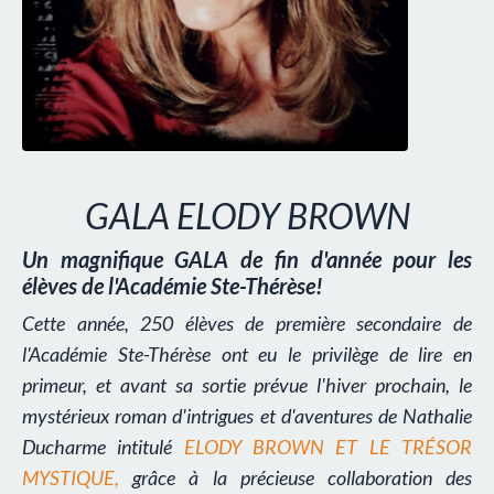
GALA ELODY BROWN
Un magnifique GALA de fin d'année pour les
élèves de l'Académie Ste-Thérèse!
Cette année, 250 élèves de première secondaire de
l'Académie Ste-Thérèse
ont eu le privilège de lire en
primeur, et avant sa sortie prévue l'hiver prochain, le
mystérieux roman d'intrigues et d'aventures de Nathalie
Ducharme intitulé
ELODY BROWN ET LE TRÉSOR
MYSTIQUE
,
grâce à la précieuse collaboration des